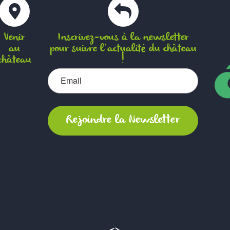
Venir
Inscrivez-vous à la newsletter
au
pour suivre l’actualité du château
château
!