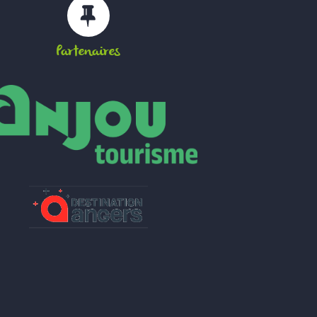
Partenaires