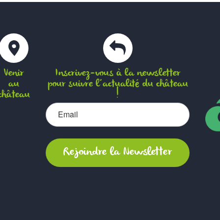
Venir
Inscrivez-vous à la newsletter
au
pour suivre l’actualité du château
château
!