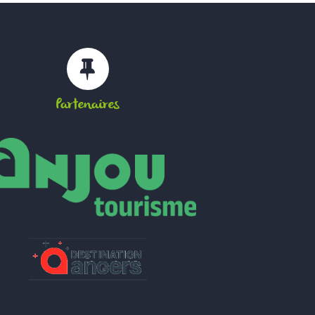
Partenaires