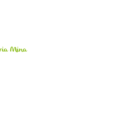
oria Mina