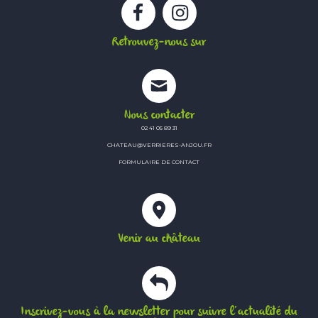
Facebook
Instagram
Retrouvez-nous sur
Nous contacter
02 41 05 89 31
CHATEAU@VERRIERES-ANJOU.FR
FORMULAIRE DE CONTACT
Venir au château
Inscrivez-vous à la newsletter pour suivre l’actualité du