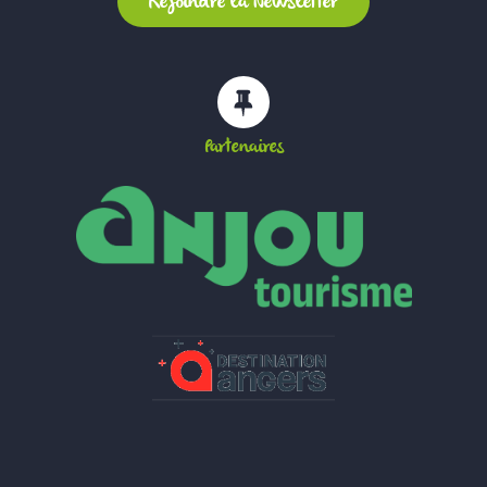
Partenaires