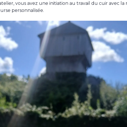
atelier, vous avez une initiation au travail du cuir avec la 
ourse personnalisée.