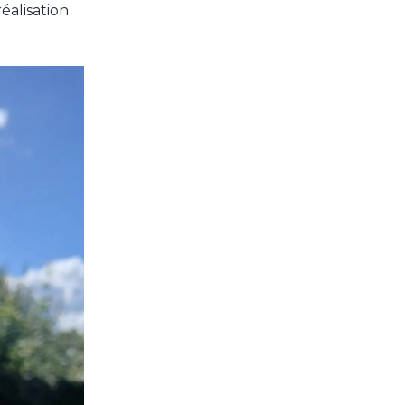
réalisation