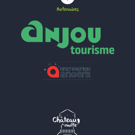
Partenaires