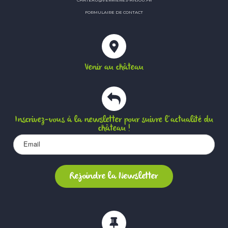
FORMULAIRE DE CONTACT
Venir au château
Inscrivez-vous à la newsletter pour suivre l’actualité du
château !